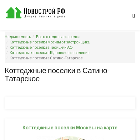
Недвижимость
Все коттеджные поселки
Коттеджные поселки Москвы от застройщика
Коттеджные поселки в Троицкий АО
Коттеджные поселки в Щаповское поселение
Коттеджные поселки в Сатино-Татарское
Коттеджные поселки в Сатино-
Татарское
Коттеджные поселки Москвы на карте