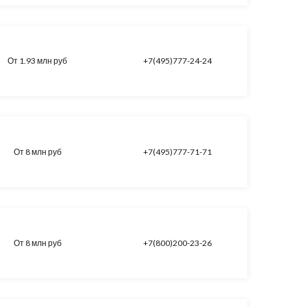
От 1.93 млн руб
+7(495)777-24-24
От 8 млн руб
+7(495)777-71-71
От 8 млн руб
+7(800)200-23-26