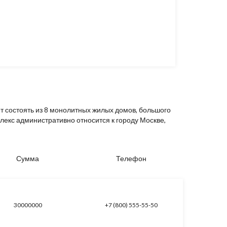
т состоять из 8 монолитных жилых домов, большого
лекс административно относится к городу Москве,
Сумма
Телефон
30000000
+7 (800) 555-55-50