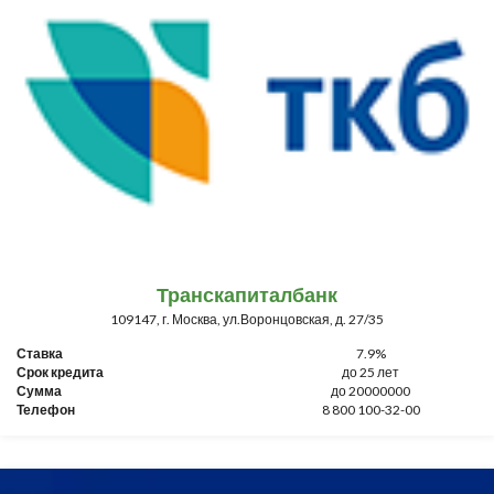
Транскапиталбанк
109147, г. Москва, ул.Воронцовская, д. 27/35
Ставка
7.9%
Срок кредита
до 25 лет
Сумма
до 20000000
Телефон
8 800 100-32-00