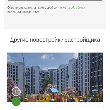
Отправляя заявку, вы даёте своё согласие
на обработку
персональных данных
Другие новостройки застройщика