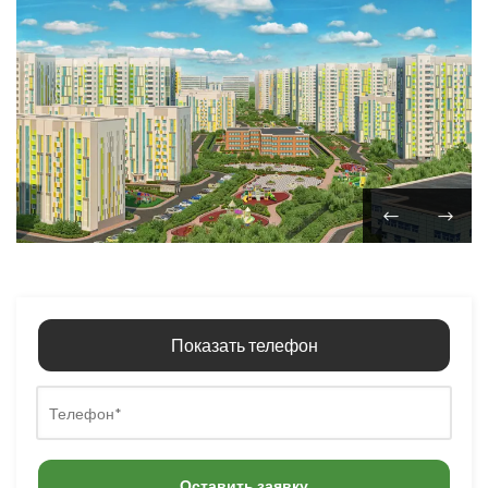
Показать телефон
Оставить заявку