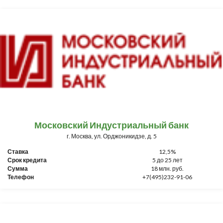
Московский Индустриальный банк
г. Москва, ул. Орджоникидзе, д. 5
Ставка
12,5%
Срок кредита
5 до 25 лет
Сумма
18 млн. руб.
Телефон
+7(495)232-91-06