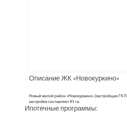
Описание ЖК «Новокуркино»
Новый жилой район «Новокуркино» (застройщик ГК П
застройки составляет 81 га.
Ипотечные программы: