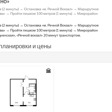
ино»
 (2 минуты) → Остановка «м. Речной Вокзал» → Маршрутное
ова» → Пройти пешком 100 метров (1 минута) → Микрорайон
 (2 минуты) → Остановка «м. Речной Вокзал» → Маршрутное
ова» → Пройти пешком 100 метров (1 минута) → Микрорайон
ненская», «Речной вокзал» 20 минут транспортом.
 планировки и цены