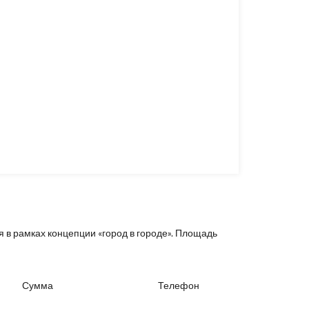
ся в рамках концепции «город в городе». Площадь
Сумма
Телефон