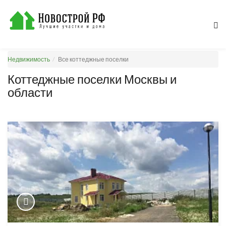
Недвижимость
Все коттеджные поселки
Коттеджные поселки Москвы и
области